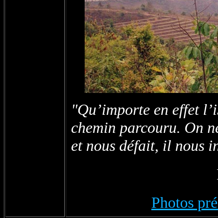
"Qu’importe en effet l’
chemin parcouru. On ne 
et nous défait, il nous i
Photos pré